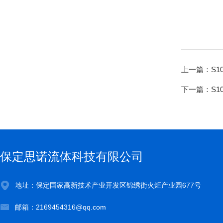
上一篇：
S1
下一篇：
S1
保定思诺流体科技有限公司
地址：保定国家高新技术产业开发区锦绣街火炬产业园677号
邮箱：2169454316@qq.com