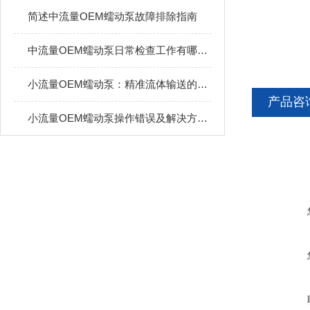
简述中流量OEM蠕动泵故障排除指南
中流量OEM蠕动泵日常检查工作有哪些？
小流量OEM蠕动泵：精准流体输送的得力助手
产品咨
小流量OEM蠕动泵操作错误及解决方案全解析