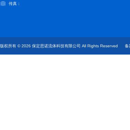
传真：
版权所有 © 2026 保定思诺流体科技有限公司 All Rights Reserved
备