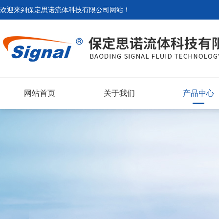
欢迎来到
保定思诺流体科技有限公司网站
！
网站首页
关于我们
产品中心