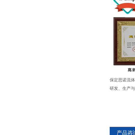
保定思诺流体
研发、生产与
产品咨