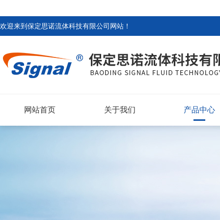
欢迎来到
保定思诺流体科技有限公司网站
！
网站首页
关于我们
产品中心