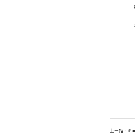
上一篇：
iP