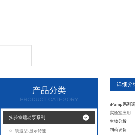
详细介
产品分类
PRODUCT CATEGORY
iPump系列
实验室应用
实验室蠕动泵系列
生物分析
制药设备
调速型-显示转速