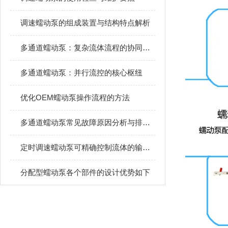
调速蠕动泵的组成装置与结构特点解析
多通道蠕动泵：复杂流体流程的协同引擎
多通道蠕动泵：并行流控的核心枢纽
优化OEM蠕动泵操作流程的方法
多通道蠕动泵常见故障原因分析与排除方法
定时调速蠕动泵可精确控制流体的输送效率
分配型蠕动泵各个部件的设计优势如下