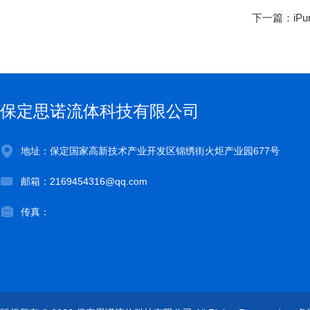
下一篇：
iP
保定思诺流体科技有限公司
地址：保定国家高新技术产业开发区锦绣街火炬产业园677号
邮箱：2169454316@qq.com
传真：