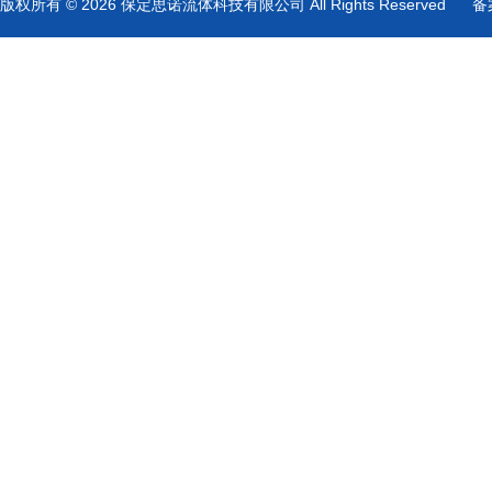
版权所有 © 2026 保定思诺流体科技有限公司 All Rights Reserved
备