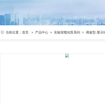
当前位置：
首页
>
产品中心
>
实验室蠕动泵系列
>
调速型-显示