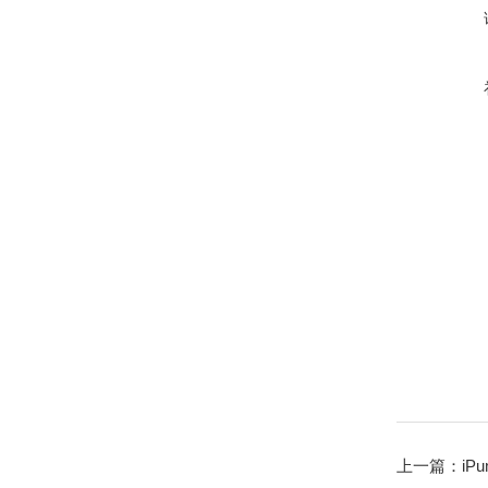
上一篇：
iP