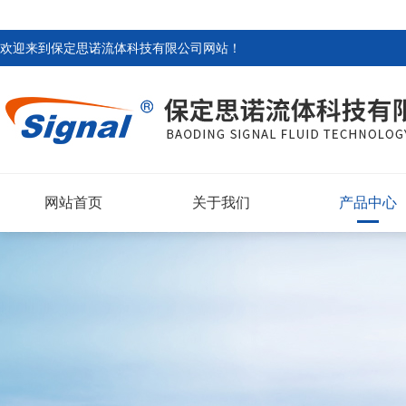
欢迎来到
保定思诺流体科技有限公司网站
！
网站首页
关于我们
产品中心