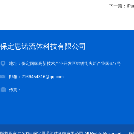
下一篇：
iP
保定思诺流体科技有限公司
地址：保定国家高新技术产业开发区锦绣街火炬产业园677号
邮箱：2169454316@qq.com
传真：
版权所有 © 2026 保定思诺流体科技有限公司 All Rights Reserved
备