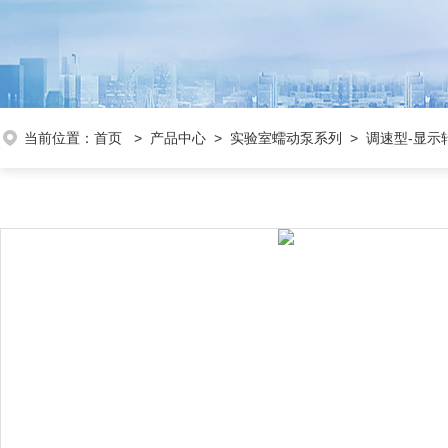
当前位置：
首页
>
产品中心
>
实验室蠕动泵系列
>
调速型-显示