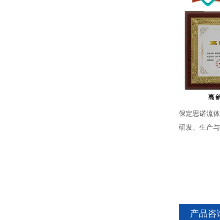
保定思诺流体
研发、生产与
产品咨