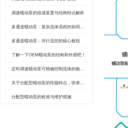
调速蠕动泵的组成装置与结构特点解析
多通道蠕动泵：复杂流体流程的协同引擎
多通道蠕动泵：并行流控的核心枢纽
了解一下OEM蠕动泵的结构和外观吧！
定时调速蠕动泵可精确控制流体的输送效率
关于分配型蠕动泵的性能特点，快来这里看
分配型蠕动泵的校准与维护措施