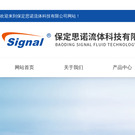
欢迎来到
保定思诺流体科技有限公司网站
！
网站首页
关于我们
产品中心