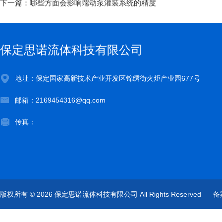
下一篇：
哪些方面会影响蠕动泵灌装系统的精度
保定思诺流体科技有限公司
地址：保定国家高新技术产业开发区锦绣街火炬产业园677号
邮箱：2169454316@qq.com
传真：
版权所有 © 2026 保定思诺流体科技有限公司 All Rights Reserved
备