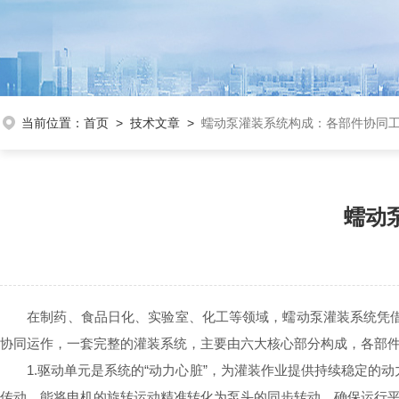
当前位置：
首页
>
技术文章
>
蠕动泵灌装系统构成：各部件协同
蠕动
在制药、食品日化、实验室、化工等领域，蠕动泵灌装系统凭借
协同运作，一套完整的灌装系统，主要由六大核心部分构成，各部
1.驱动单元是系统的“动力心脏”，为灌装作业提供持续稳定的
传动，能将电机的旋转运动精准转化为泵头的同步转动，确保运行