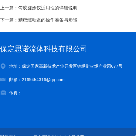
上一篇：
匀胶旋涂仪适用性的详细说明
下一篇：
精密蠕动泵的操作准备与步骤
保定思诺流体科技有限公司
地址：保定国家高新技术产业开发区锦绣街火炬产业园677号
邮箱：2169454316@qq.com
传真：