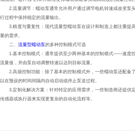
2.流量调节：蠕动泵通常允许用户通过调节电机转速或改变泵头
行过程中保持稳定的流量输出。
3.精度与重复性：现代流量型蠕动泵在设计和制造上都注重提高
量的需求。
二、
流量型蠕动泵
的多种控制模式可选
1.基本控制模式：通常提供至少两种基本的控制模式——速度控
流量值，并由泵自动调整转速以达到目标流量。
2.高级控制功能：除了基本的控制模式外，一些蠕动泵还配备了
以在预设的时间间隔内自动启动或停止泵送过程。
3.定制化解决方案：针对特定的应用需求，一些制造商还提供定
传感器或执行器来实现更复杂的自动化流程等。