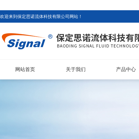
欢迎来到
保定思诺流体科技有限公司网站
！
网站首页
关于我们
产品中心