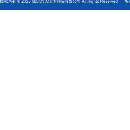
版权所有 © 2026 保定思诺流体科技有限公司 All Rights Reserved
备