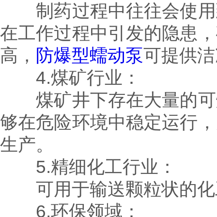
制药过程中往往会使用到
在工作过程中引发的隐患，
高，
防爆型蠕动泵
可提供洁
4.煤矿行业：
煤矿井下存在大量的可燃
够在危险环境中稳定运行，
生产。
5.精细化工行业：
可用于输送颗粒状的化
6.环保领域：