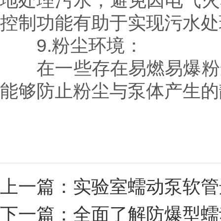
地处理污水，避免因电气火
控制功能有助于实现污水处
9.粉尘环境：
在一些存在易燃易爆粉尘
能够防止粉尘与泵体产生的
上一篇：
实验室蠕动泵软管
下一篇：
全面了解防爆型蠕