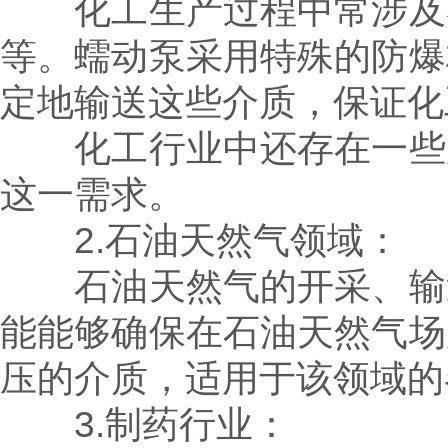
化工生产过程中常涉及易
等。蠕动泵采用特殊的防爆
定地输送这些介质，保证化
化工行业中还存在一些腐
这一需求。
2.石油天然气领域：
石油天然气的开采、输送
能能够确保在石油天然气场
压的介质，适用于该领域的
3.制药行业：