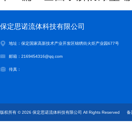
保定思诺流体科技有限公司
地址：保定国家高新技术产业开发区锦绣街火炬产业园677号
邮箱：2169454316@qq.com
传真：
版权所有 © 2026 保定思诺流体科技有限公司 All Rights Reserved
备