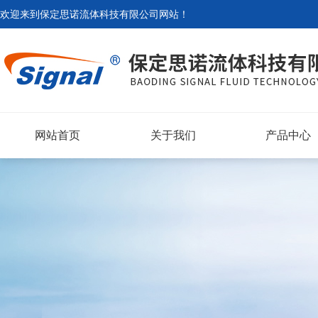
欢迎来到
保定思诺流体科技有限公司网站
！
网站首页
关于我们
产品中心