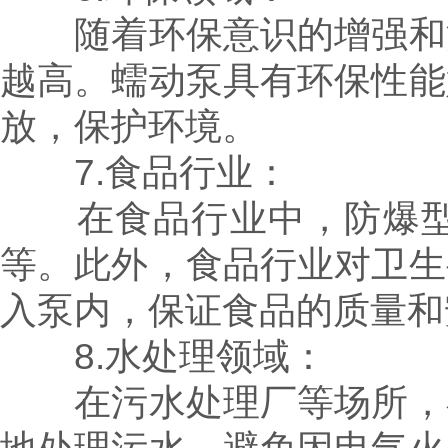
随着环保意识的增强和法
越高。蠕动泵具有环保性能
放，保护环境。
7.食品行业：
在食品行业中，防爆型蠕
等。此外，食品行业对卫生
入泵内，保证食品的质量和
8.水处理领域：
在污水处理厂等场所，存