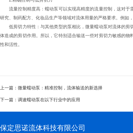
流量控制精度高：蠕动泵可以实现高精度的流量控制，这对于需
研究、制药配方、化妆品生产等领域对流体用量的严格要求。例如
低剪切力特性：与其他类型的泵相比，微量蠕动泵对流体的剪切
体造成的剪切作用。所以，它特别适合输送一些对剪切力敏感的物
性和活性。
上一篇：
微量蠕动泵：精准控制，流体输送的新选择
下一篇：
调速蠕动泵在以下行业中的应用
保定思诺流体科技有限公司