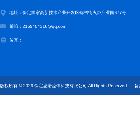
地址：保定国家高新技术产业开发区锦绣街火炬产业园677号
邮箱：2169454316@qq.com
传真：
版权所有 © 2026 保定思诺流体科技有限公司 All Rights Reserved
备