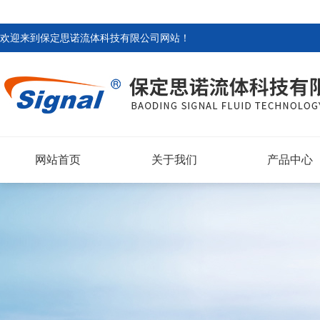
欢迎来到
保定思诺流体科技有限公司网站
！
网站首页
关于我们
产品中心