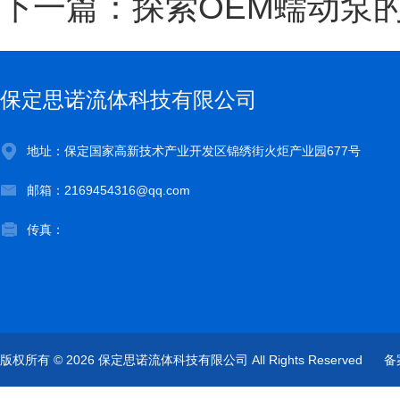
下一篇：
探索OEM蠕动泵
保定思诺流体科技有限公司
地址：保定国家高新技术产业开发区锦绣街火炬产业园677号
邮箱：2169454316@qq.com
传真：
版权所有 © 2026 保定思诺流体科技有限公司 All Rights Reserved
备