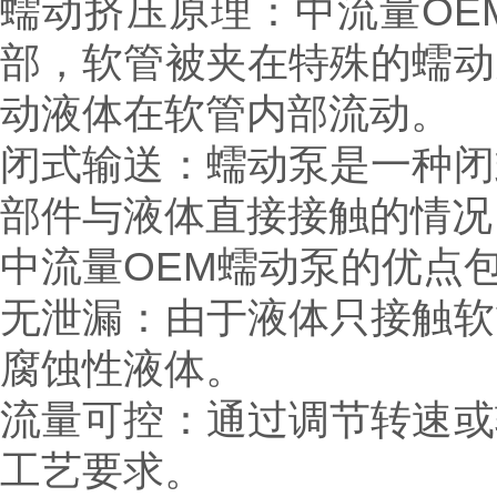
蠕动挤压原理：中流量OE
部，软管被夹在特殊的蠕动
动液体在软管内部流动。
闭式输送：蠕动泵是一种闭
部件与液体直接接触的情
中流量OEM蠕动泵的优点
无泄漏：由于液体只接触软
腐蚀性液体。
流量可控：通过调节转速或
工艺要求。