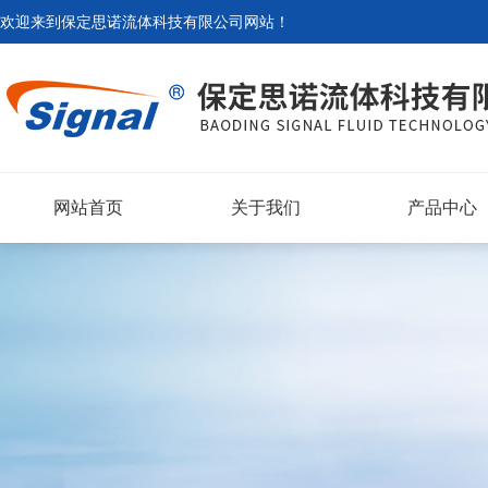
欢迎来到
保定思诺流体科技有限公司网站
！
网站首页
关于我们
产品中心