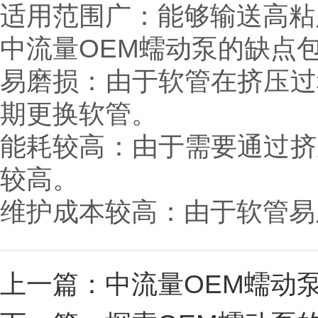
适用范围广：能够输送高
中流量OEM蠕动泵的缺点
易磨损：由于软管在挤压过
期更换软管。
能耗较高：由于需要通过挤
较高。
维护成本较高：由于软管易
上一篇：
中流量OEM蠕动