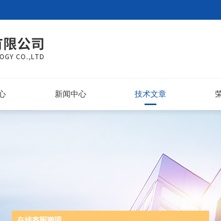
心
新闻中心
技术文章