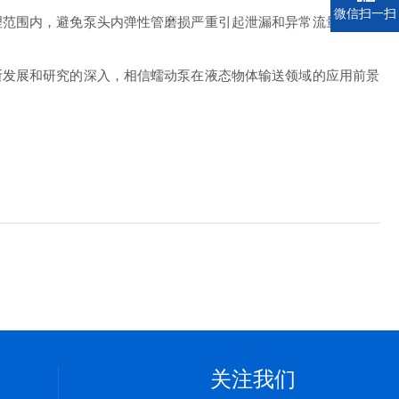
微信扫一扫
范围内，避免泵头内弹性管磨损严重引起泄漏和异常流量问题。
发展和研究的深入，相信蠕动泵在液态物体输送领域的应用前景
关注我们