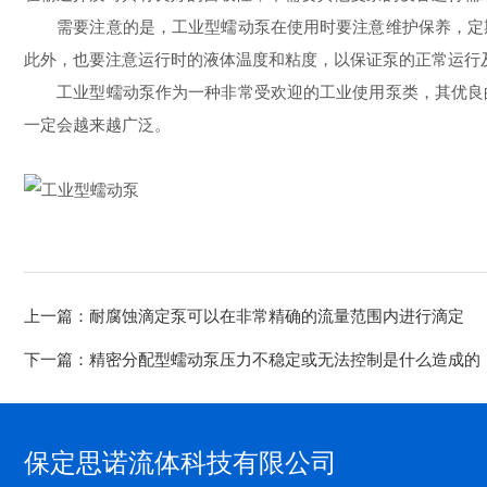
需要注意的是，工业型蠕动泵在使用时要注意维护保养，定期
此外，也要注意运行时的液体温度和粘度，以保证泵的正常运行
工业型蠕动泵作为一种非常受欢迎的工业使用泵类，其优良的
一定会越来越广泛。
上一篇：
耐腐蚀滴定泵可以在非常精确的流量范围内进行滴定
下一篇：
精密分配型蠕动泵压力不稳定或无法控制是什么造成的
保定思诺流体科技有限公司