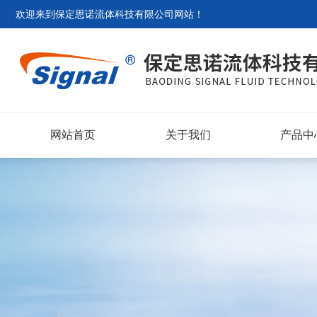
欢迎来到
保定思诺流体科技有限公司网站
！
网站首页
关于我们
产品中