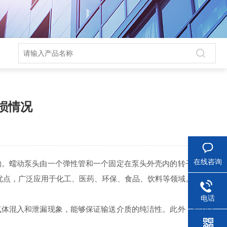
损情况
在线咨询
的。蠕动泵头由一个弹性管和一个固定在泵头外壳内的转子组成，
优点，广泛应用于化工、医药、环保、食品、饮料等领域。其中，
电话
体混入和泄漏现象，能够保证输送介质的纯洁性。此外，蠕动泵