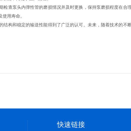
检查泵头内弹性管的磨损情况并及时更换，保持泵磨损程度在合理
及使用寿命。
结构和稳定的输送性能得到了广泛的认可。未来，随着技术的不断
快速链接