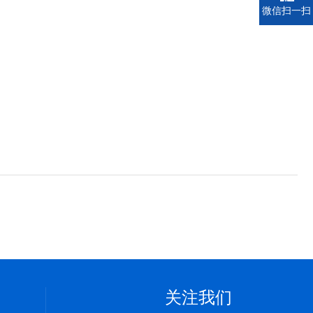
微信扫一扫
关注我们