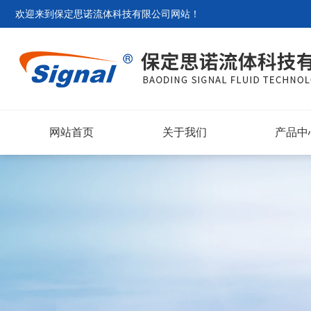
欢迎来到
保定思诺流体科技有限公司网站
！
网站首页
关于我们
产品中