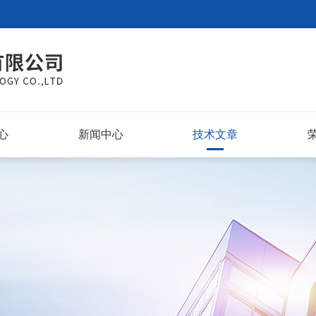
心
新闻中心
技术文章